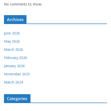
No comments to show.
Archives
June 2026
May 2026
March 2026
February 2026
January 2026
November 2025
March 2024
Categories