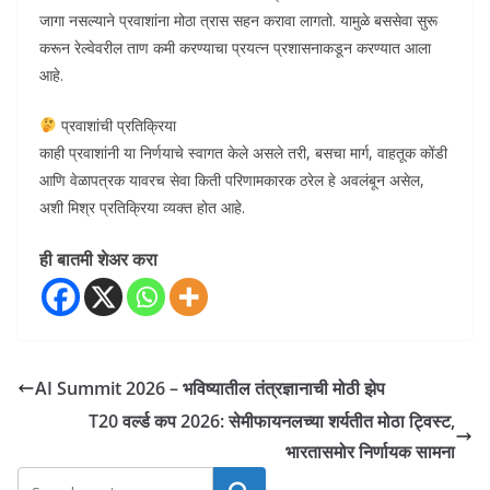
जागा नसल्याने प्रवाशांना मोठा त्रास सहन करावा लागतो. यामुळे बससेवा सुरू
करून रेल्वेवरील ताण कमी करण्याचा प्रयत्न प्रशासनाकडून करण्यात आला
आहे.
प्रवाशांची प्रतिक्रिया
काही प्रवाशांनी या निर्णयाचे स्वागत केले असले तरी, बसचा मार्ग, वाहतूक कोंडी
आणि वेळापत्रक यावरच सेवा किती परिणामकारक ठरेल हे अवलंबून असेल,
अशी मिश्र प्रतिक्रिया व्यक्त होत आहे.
ही बातमी शेअर करा
AI Summit 2026 – भविष्यातील तंत्रज्ञानाची मोठी झेप
T20 वर्ल्ड कप 2026: सेमीफायनलच्या शर्यतीत मोठा ट्विस्ट,
भारतासमोर निर्णायक सामना