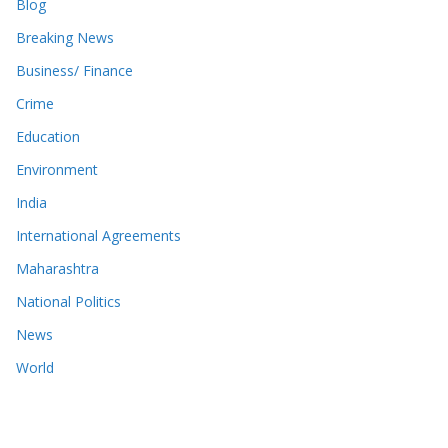
Blog
Breaking News
Business/ Finance
Crime
Education
Environment
India
International Agreements
Maharashtra
National Politics
News
World