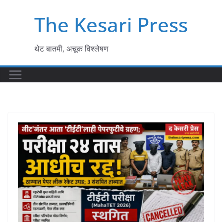
Skip
The Kesari Press
to
content
थेट बातमी, अचूक विश्लेषण