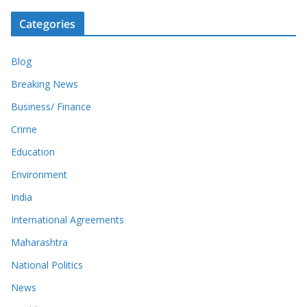
Categories
Blog
Breaking News
Business/ Finance
Crime
Education
Environment
India
International Agreements
Maharashtra
National Politics
News