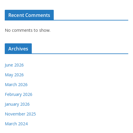
Recent Comments
No comments to show.
Archives
June 2026
May 2026
March 2026
February 2026
January 2026
November 2025
March 2024